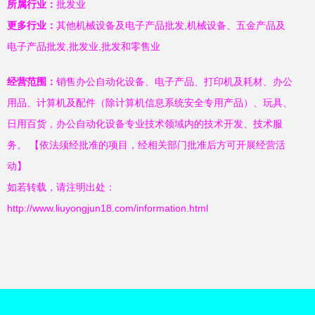
所属行业：
批发业
更多行业：
其他机械设备及电子产品批发,机械设备、五金产品及
电子产品批发,批发业,批发和零售业
经营范围：
销售办公自动化设备、电子产品、打印机及耗材、办公
用品、计算机及配件（除计算机信息系统安全专用产品）、玩具、
日用百货，办公自动化设备专业技术领域内的技术开发、技术服
务。 【依法须经批准的项目，经相关部门批准后方可开展经营活
动】
如若转载，请注明出处：
http://www.liuyongjun18.com/information.html