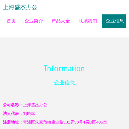
上海盛杰办公
首页
企业简介
产品大全
联系我们
企业信息
Information
企业信息
公司名称：
上海盛杰办公
法人代表：
刘晓斌
注册地址：
青浦区朱家角镇康业路901弄98号4层D区405室