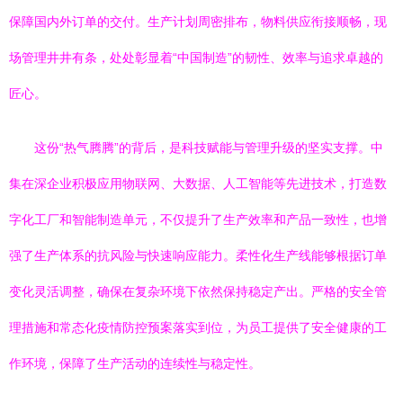
保障国内外订单的交付。生产计划周密排布，物料供应衔接顺畅，现
场管理井井有条，处处彰显着“中国制造”的韧性、效率与追求卓越的
匠心。
这份“热气腾腾”的背后，是科技赋能与管理升级的坚实支撑。中
集在深企业积极应用物联网、大数据、人工智能等先进技术，打造数
字化工厂和智能制造单元，不仅提升了生产效率和产品一致性，也增
强了生产体系的抗风险与快速响应能力。柔性化生产线能够根据订单
变化灵活调整，确保在复杂环境下依然保持稳定产出。严格的安全管
理措施和常态化疫情防控预案落实到位，为员工提供了安全健康的工
作环境，保障了生产活动的连续性与稳定性。