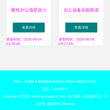
聚焦办公场景设计
办公设备采购新选
新图网办公设备与
择 优办公商城三木
查看详情
查看详情
免抠素材解析
语音型点钞机评测
更新时间：2026-08-04
更新时间：2026-08-04
01:39:48
08:27:59
地址：青浦区朱家角镇康业路901弄98号4层D区405室
电话：1381660**
Copyright © 2026
www.liuyongjun18.com
办公设备
上海盛杰办公
办
公设备
版权所有
Sitemap