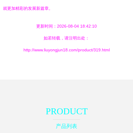
就更加精彩的发展新篇章。
更新时间：2026-08-04 18:42:10
如若转载，请注明出处：
http://www.liuyongjun18.com/product/319.html
PRODUCT
产品列表