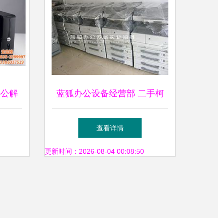
办公解
蓝狐办公设备经营部 二手柯
美BH系列复印机，成色如新
查看详情
的高性价比之选
更新时间：2026-08-04 00:08:50