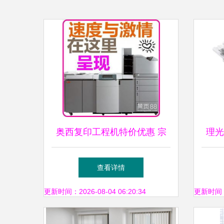
奥西复印工程机特价优惠 宗
理光 
春办公设备为您带来高效办公
查看详情
体验
更新时间：2026-08-04 06:20:34
更新时间：20