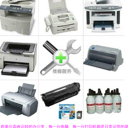
政府单位高效运转的办公室，每一台电脑、每一台打印机都是日常运营的