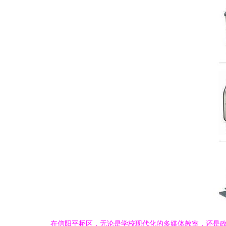
在信阳平桥区，无论是学校现代化的多媒体教室，还是