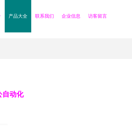
介
产品大全
联系我们
企业信息
访客留言
公自动化