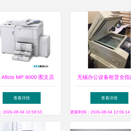
Aficio MP 8000 图文店
无锡办公设备租赁全指
高效运转的坚实后盾
何选择靠谱的服务商
查看详情
查看详情
26-08-04 10:59:53
更新时间：2026-08-04 12:06:14