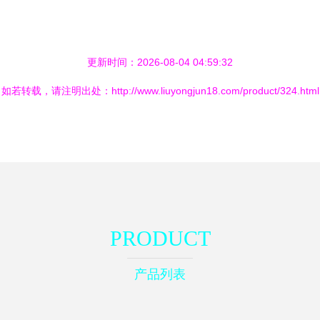
更新时间：2026-08-04 04:59:32
如若转载，请注明出处：http://www.liuyongjun18.com/product/324.html
PRODUCT
产品列表