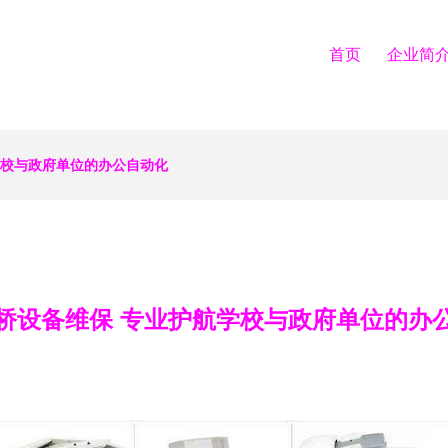
首页
企业简
学校与政府单位的办公自动化
桥设备维保 专业护航学校与政府单位的办