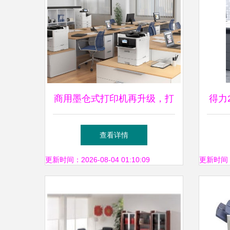
商用墨仓式打印机再升级，打
得力
造流畅办公新体验
文件
查看详情
更新时间：2026-08-04 01:10:09
更新时间：20