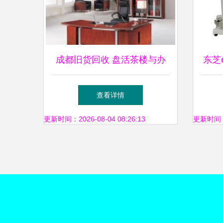
成都旧货回收 盘活茶楼与办
东芝e
公设备的隐秘密码
复合
查看详情
海
更新时间：2026-08-04 08:26:13
更新时间：20