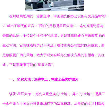
在财经网近期的一篇报道中，中国领先的办公设备与文具品牌“得
力”喊出了响亮的宣言：“我们的目标是星辰大海~”。这句充满诗意与
豪情的话语，不仅是企业精神的浓缩，更是其战略雄心与未来蓝图的
生动写照。它意味着得力已不满足于在传统办公领域的既有成就，而
是放眼更广阔的天地，致力于成为全球办公解决方案的引领者，其征
途，正是那无限可能的“星辰大海”。
一、 坚实大地：深耕本土，构建全品类护城河
谈及“星辰大海”，必先立足坚实的“大地”。得力的“大地”，是其三
十余年来在中国办公设备市场打下的深厚根基。从最初的文具制造起