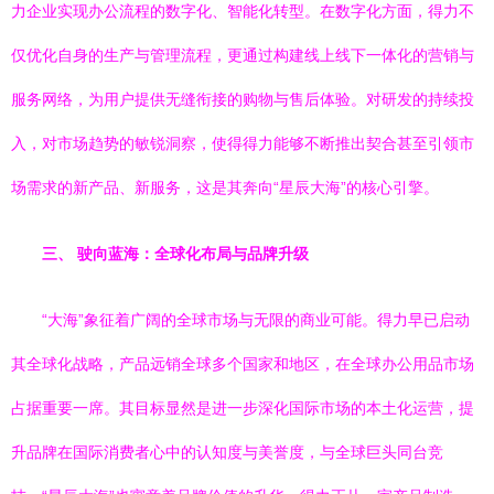
力企业实现办公流程的数字化、智能化转型。在数字化方面，得力不
仅优化自身的生产与管理流程，更通过构建线上线下一体化的营销与
服务网络，为用户提供无缝衔接的购物与售后体验。对研发的持续投
入，对市场趋势的敏锐洞察，使得得力能够不断推出契合甚至引领市
场需求的新产品、新服务，这是其奔向“星辰大海”的核心引擎。
三、 驶向蓝海：全球化布局与品牌升级
“大海”象征着广阔的全球市场与无限的商业可能。得力早已启动
其全球化战略，产品远销全球多个国家和地区，在全球办公用品市场
占据重要一席。其目标显然是进一步深化国际市场的本土化运营，提
升品牌在国际消费者心中的认知度与美誉度，与全球巨头同台竞